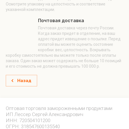
Осмотрите упаковку на целостность и соответствие
указанной комплектации.
Почтовая доставка
Почтовая доставка через почту России.
Когда заказ придет в отделение, на ваш
адрес придет извещение о посылке. Перед
оплатой вы можете оценить состояние
коробки: вес, целостность. Вскрывать
коробку самостоятельно вы можете только после оплаты
заказа. Один заказ может содержать не больше 10 позиций
и его стоимость не должна превышать 100 000 р.
Назад
Оптовая торговля замороженными продуктами
ИП Лессер Сергей Александрович
ИНН: 720504101200
ОГРН: 318547600135540