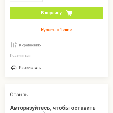
В корзину
Купить в 1 клик
К сравнению
Поделиться
Распечатать
Отзывы
Авторизуйтесь, чтобы оставить