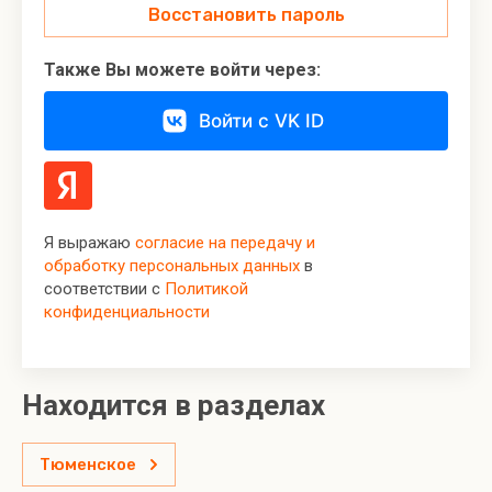
Восстановить пароль
Также Вы можете войти через:
Войти с VK ID
Я выражаю
согласие на передачу и
обработку персональных данных
в
соответствии с
Политикой
конфиденциальности
Находится в разделах
Тюменское