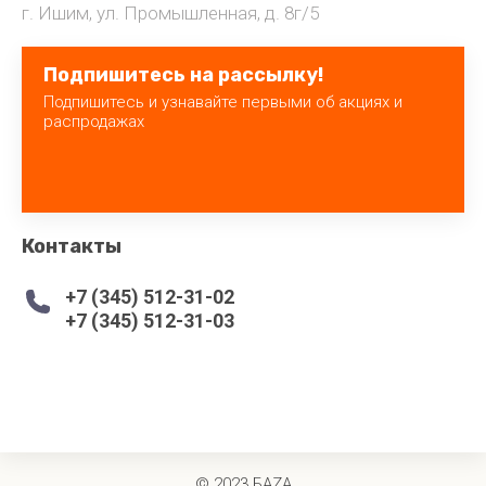
г. Ишим, ул. Промышленная, д. 8г/5
Подпишитесь на рассылку!
Подпишитесь и узнавайте первыми об акциях и
распродажах
Контакты
+7 (345) 512-31-02
+7 (345) 512-31-03
© 2023 БАZA