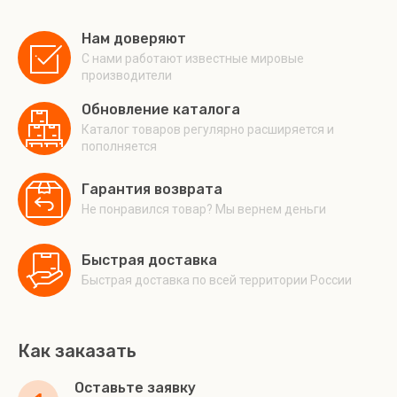
Нам доверяют
С нами работают известные мировые
производители
Обновление каталога
Каталог товаров регулярно расширяется и
пополняется
Гарантия возврата
Не понравился товар? Мы вернем деньги
Быстрая доставка
Быстрая доставка по всей территории России
Как заказать
Оставьте заявку