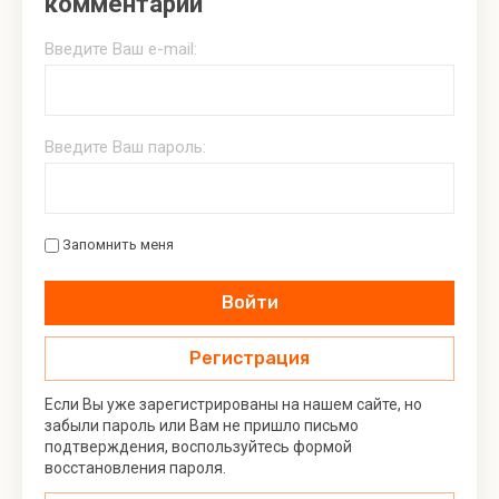
комментарий
Введите Ваш e-mail:
Введите Ваш пароль:
Запомнить меня
Войти
Регистрация
Если Вы уже зарегистрированы на нашем сайте, но
забыли пароль или Вам не пришло письмо
подтверждения, воспользуйтесь формой
восстановления пароля.