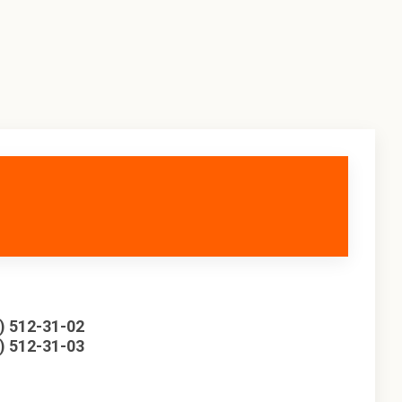
) 512-31-02
) 512-31-03