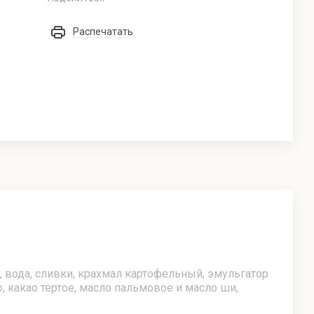
Распечатать
, вода, сливки, крахмал картофельный, эмульгатор
, какао тертое, масло пальмовое и масло ши,